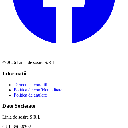
© 2026 Linia de sosire S.R.L.
Informații
Termeni și condiții
Politica de confidențialitate
Politica de anulare
Date Societate
Linia de sosire S.R.L.
CUI: 35036392