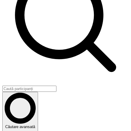
Căutare avansată