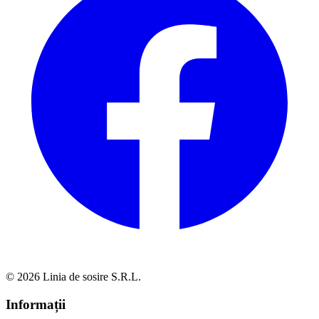
© 2026 Linia de sosire S.R.L.
Informații