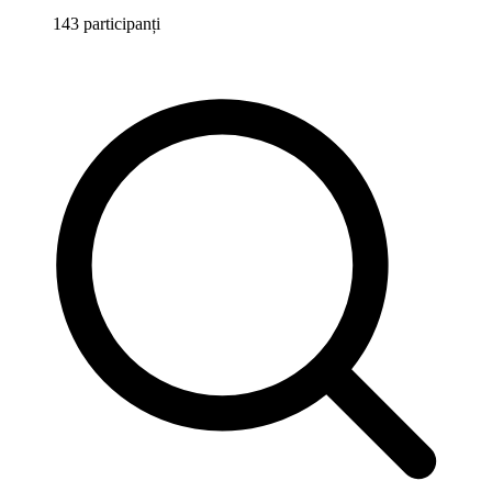
143 participanți