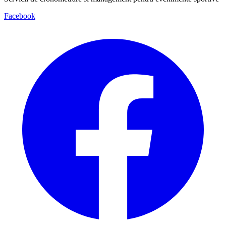
Facebook