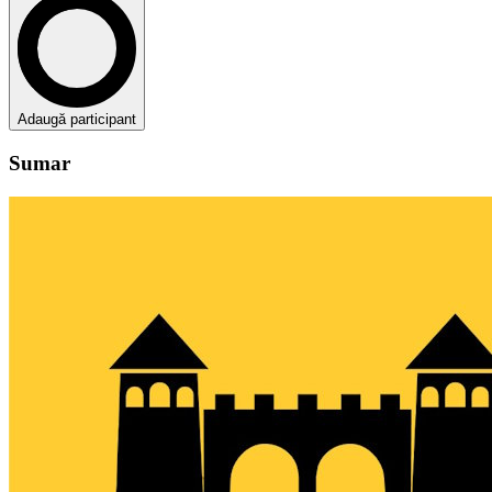
Adaugă participant
Sumar