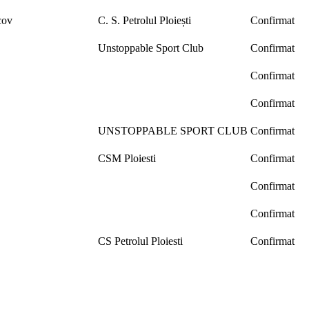
cov
C. S. Petrolul Ploiești
Confirmat
Unstoppable Sport Club
Confirmat
Confirmat
Confirmat
UNSTOPPABLE SPORT CLUB
Confirmat
CSM Ploiesti
Confirmat
Confirmat
Confirmat
CS Petrolul Ploiesti
Confirmat