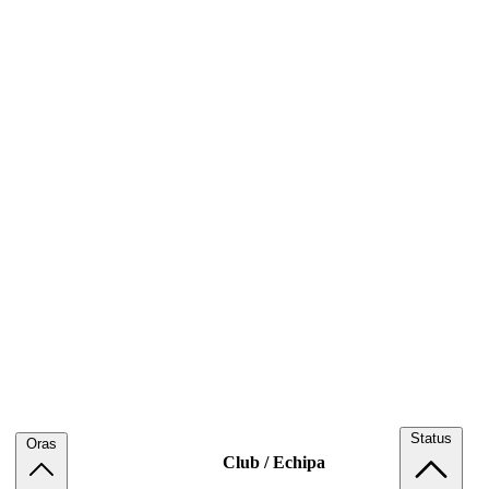
Status
Oras
Club / Echipa