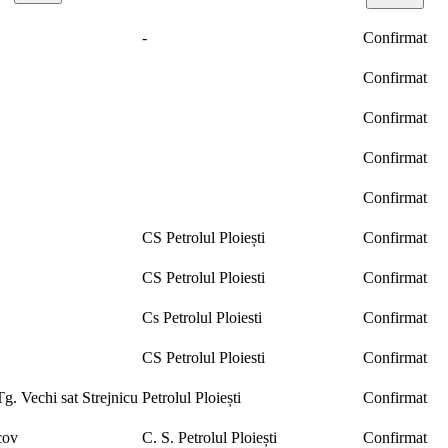
-
Confirmat
Confirmat
Confirmat
Confirmat
Confirmat
CS Petrolul Ploiești
Confirmat
CS Petrolul Ploiesti
Confirmat
Cs Petrolul Ploiesti
Confirmat
CS Petrolul Ploiesti
Confirmat
. Vechi sat Strejnicu
Petrolul Ploiești
Confirmat
cov
C. S. Petrolul Ploiești
Confirmat