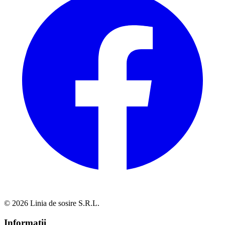
© 2026 Linia de sosire S.R.L.
Informații