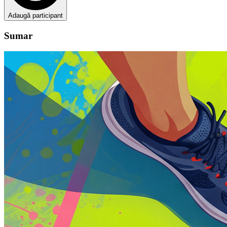
Adaugă participant
Sumar