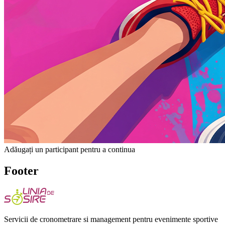
Adăugați un participant pentru a continua
Footer
Servicii de cronometrare si management pentru evenimente sportive