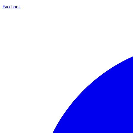
Facebook