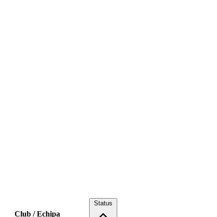
Status
Club / Echipa